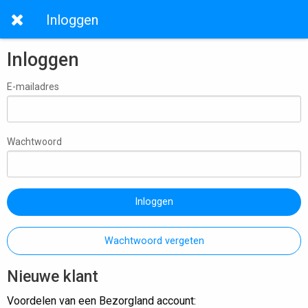
Inloggen
Inloggen
E-mailadres
Wachtwoord
Inloggen
Wachtwoord vergeten
Nieuwe klant
Voordelen van een Bezorgland account: