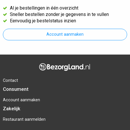
Al je bestellingen in één overzicht
Sneller bestellen zonder je gegevens in te vullen
Eenvoudig je bestelstatus inzien
Account aanmaken
Contact
Consument
Account aanmaken
Zakelijk
Restaurant aanmelden