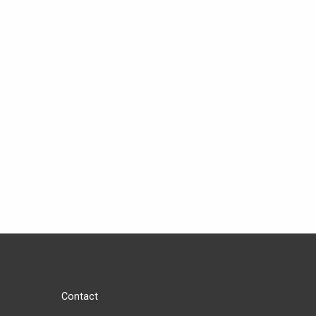
Contact