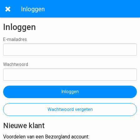
Inloggen
Inloggen
E-mailadres
Wachtwoord
Inloggen
Wachtwoord vergeten
Nieuwe klant
Voordelen van een Bezorgland account: