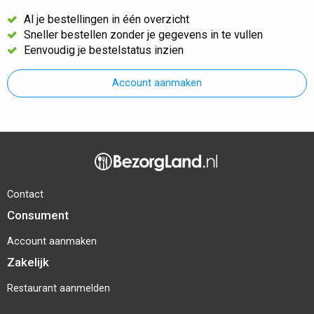
Al je bestellingen in één overzicht
Sneller bestellen zonder je gegevens in te vullen
Eenvoudig je bestelstatus inzien
Account aanmaken
Contact
Consument
Account aanmaken
Zakelijk
Restaurant aanmelden