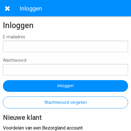
Inloggen
Inloggen
E-mailadres
Wachtwoord
Inloggen
Wachtwoord vergeten
Nieuwe klant
Voordelen van een Bezorgland account: