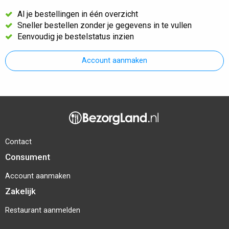
Al je bestellingen in één overzicht
Sneller bestellen zonder je gegevens in te vullen
Eenvoudig je bestelstatus inzien
Account aanmaken
Contact
Consument
Account aanmaken
Zakelijk
Restaurant aanmelden