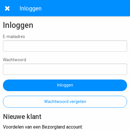
Inloggen
Inloggen
E-mailadres
Wachtwoord
Inloggen
Wachtwoord vergeten
Nieuwe klant
Voordelen van een Bezorgland account: