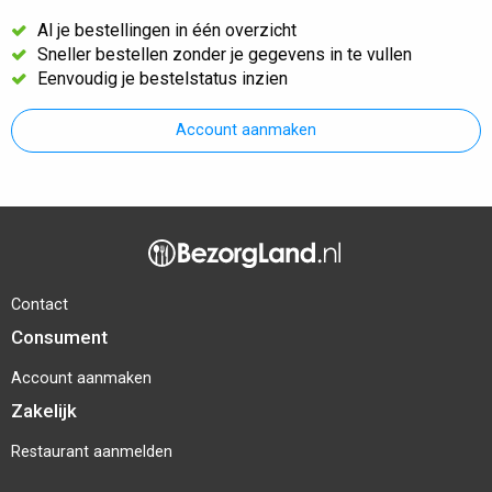
Al je bestellingen in één overzicht
Sneller bestellen zonder je gegevens in te vullen
Eenvoudig je bestelstatus inzien
Account aanmaken
Contact
Consument
Account aanmaken
Zakelijk
Restaurant aanmelden