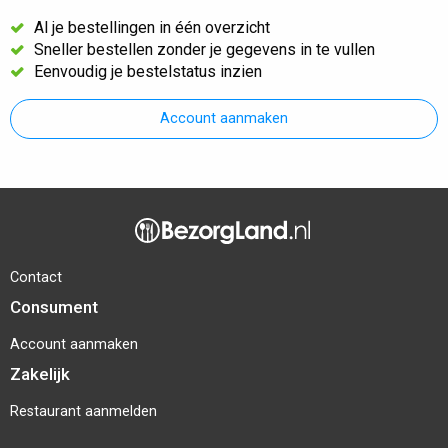
Al je bestellingen in één overzicht
Sneller bestellen zonder je gegevens in te vullen
Eenvoudig je bestelstatus inzien
Account aanmaken
Contact
Consument
Account aanmaken
Zakelijk
Restaurant aanmelden