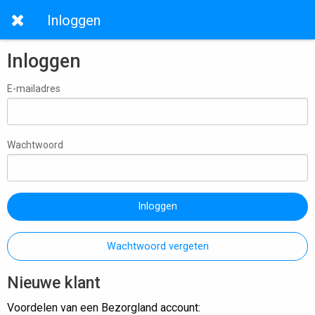
Inloggen
Inloggen
E-mailadres
Wachtwoord
Inloggen
Wachtwoord vergeten
Nieuwe klant
Voordelen van een Bezorgland account: