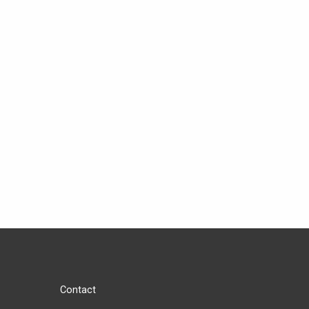
Contact