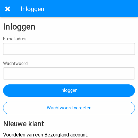
Inloggen
Inloggen
E-mailadres
Wachtwoord
Inloggen
Wachtwoord vergeten
Nieuwe klant
Voordelen van een Bezorgland account: