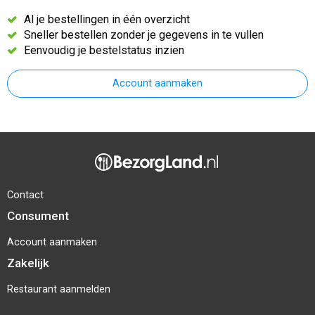
Al je bestellingen in één overzicht
Sneller bestellen zonder je gegevens in te vullen
Eenvoudig je bestelstatus inzien
Account aanmaken
Contact
Consument
Account aanmaken
Zakelijk
Restaurant aanmelden