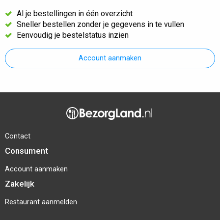
Al je bestellingen in één overzicht
Sneller bestellen zonder je gegevens in te vullen
Eenvoudig je bestelstatus inzien
Account aanmaken
Contact
Consument
Account aanmaken
Zakelijk
Restaurant aanmelden