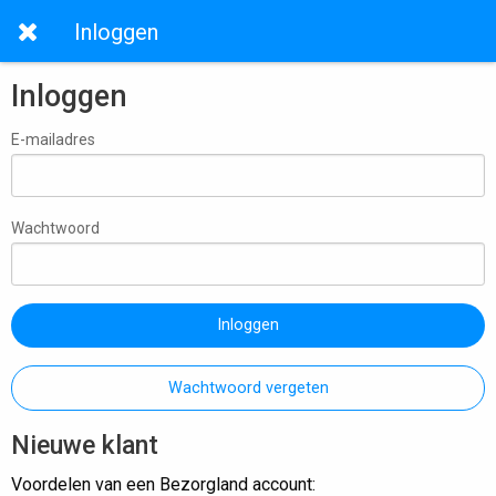
Inloggen
Inloggen
E-mailadres
Wachtwoord
Inloggen
Wachtwoord vergeten
Nieuwe klant
Voordelen van een Bezorgland account: