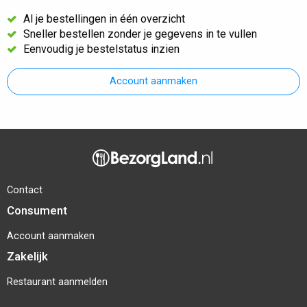
Al je bestellingen in één overzicht
Sneller bestellen zonder je gegevens in te vullen
Eenvoudig je bestelstatus inzien
Account aanmaken
Contact
Consument
Account aanmaken
Zakelijk
Restaurant aanmelden