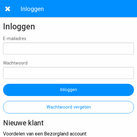
Inloggen
Inloggen
E-mailadres
Wachtwoord
Inloggen
Wachtwoord vergeten
Nieuwe klant
Voordelen van een Bezorgland account: