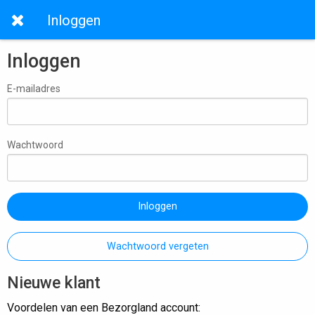
Inloggen
Inloggen
E-mailadres
Wachtwoord
Inloggen
Wachtwoord vergeten
Nieuwe klant
Voordelen van een Bezorgland account: