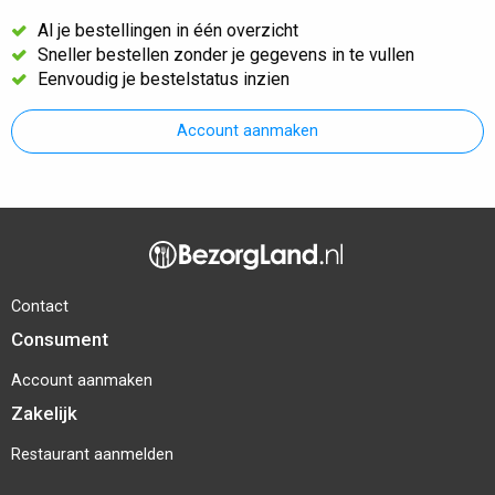
Al je bestellingen in één overzicht
Sneller bestellen zonder je gegevens in te vullen
Eenvoudig je bestelstatus inzien
Account aanmaken
Contact
Consument
Account aanmaken
Zakelijk
Restaurant aanmelden