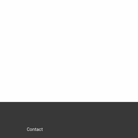
Contact