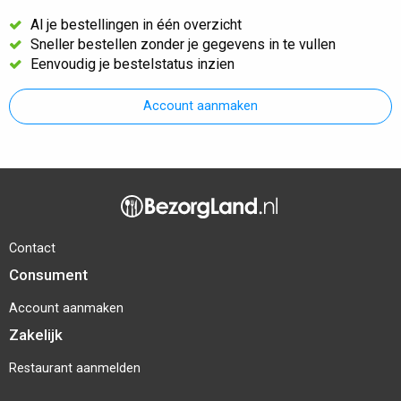
Al je bestellingen in één overzicht
Sneller bestellen zonder je gegevens in te vullen
Eenvoudig je bestelstatus inzien
Account aanmaken
Contact
Consument
Account aanmaken
Zakelijk
Restaurant aanmelden