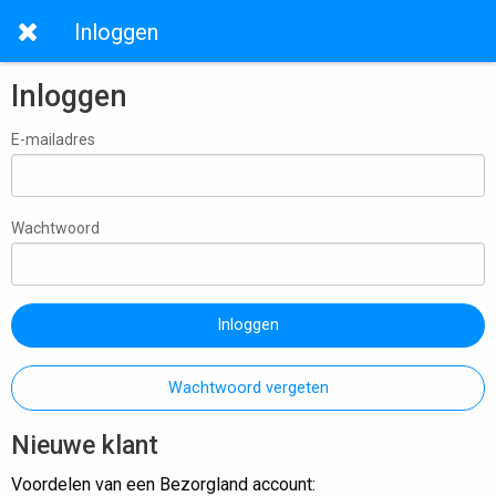
Inloggen
Inloggen
E-mailadres
Wachtwoord
Inloggen
Wachtwoord vergeten
Nieuwe klant
Voordelen van een Bezorgland account: