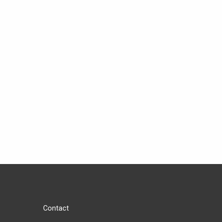
Contact