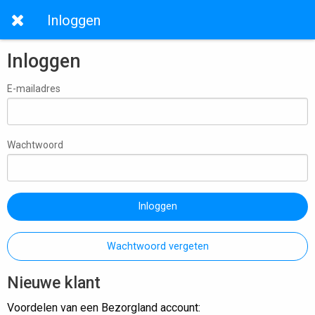
Inloggen
Inloggen
E-mailadres
Wachtwoord
Inloggen
Wachtwoord vergeten
Nieuwe klant
Voordelen van een Bezorgland account: