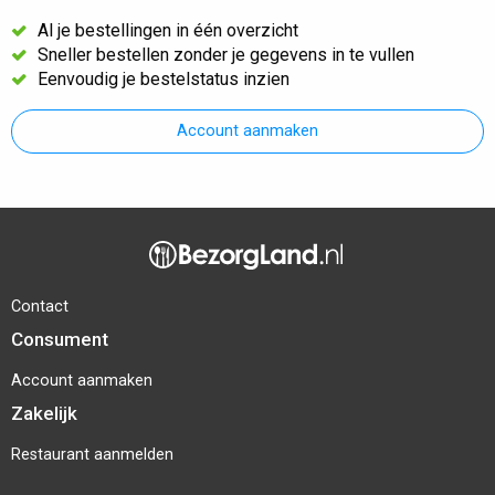
Al je bestellingen in één overzicht
Sneller bestellen zonder je gegevens in te vullen
Eenvoudig je bestelstatus inzien
Account aanmaken
Contact
Consument
Account aanmaken
Zakelijk
Restaurant aanmelden