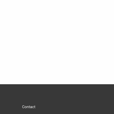
Contact