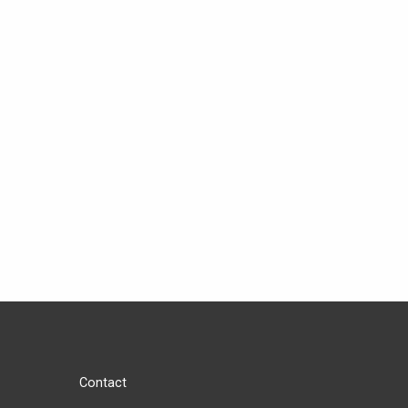
Contact