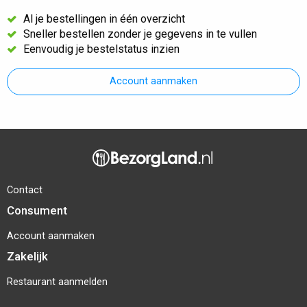
Al je bestellingen in één overzicht
Sneller bestellen zonder je gegevens in te vullen
Eenvoudig je bestelstatus inzien
Account aanmaken
Contact
Consument
Account aanmaken
Zakelijk
Restaurant aanmelden