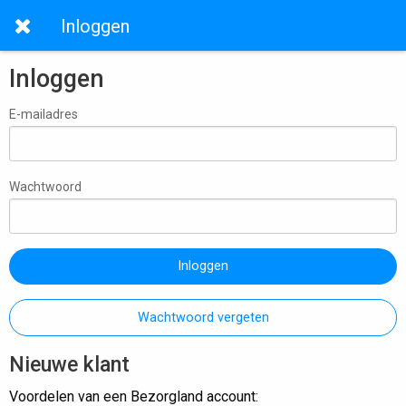
Inloggen
Inloggen
E-mailadres
Wachtwoord
Inloggen
Wachtwoord vergeten
Nieuwe klant
Voordelen van een Bezorgland account: