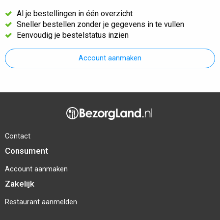
Al je bestellingen in één overzicht
Sneller bestellen zonder je gegevens in te vullen
Eenvoudig je bestelstatus inzien
Account aanmaken
Contact
Consument
Account aanmaken
Zakelijk
Restaurant aanmelden