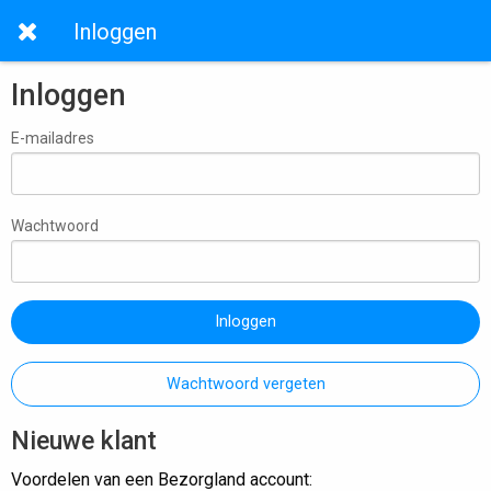
Inloggen
Inloggen
E-mailadres
Wachtwoord
Inloggen
Wachtwoord vergeten
Nieuwe klant
Voordelen van een Bezorgland account: