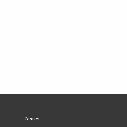
Contact