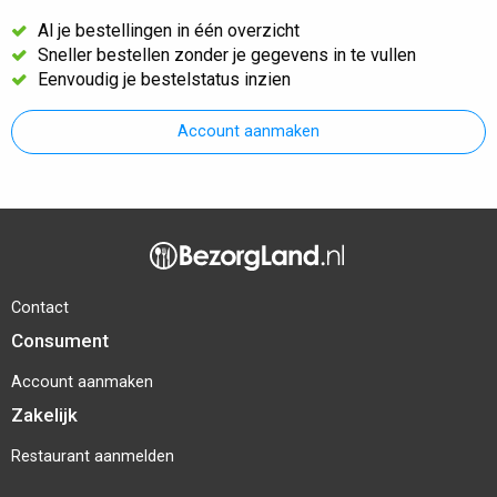
Al je bestellingen in één overzicht
Sneller bestellen zonder je gegevens in te vullen
Eenvoudig je bestelstatus inzien
Account aanmaken
Contact
Consument
Account aanmaken
Zakelijk
Restaurant aanmelden