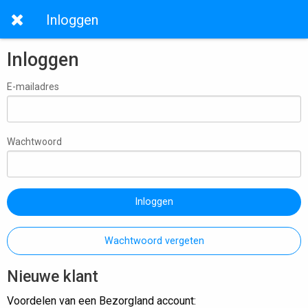
Inloggen
Inloggen
E-mailadres
Wachtwoord
Inloggen
Wachtwoord vergeten
Nieuwe klant
Voordelen van een Bezorgland account: