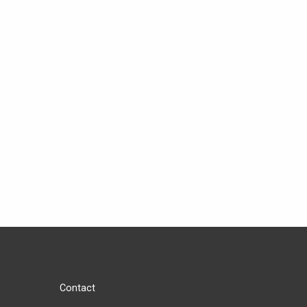
Contact