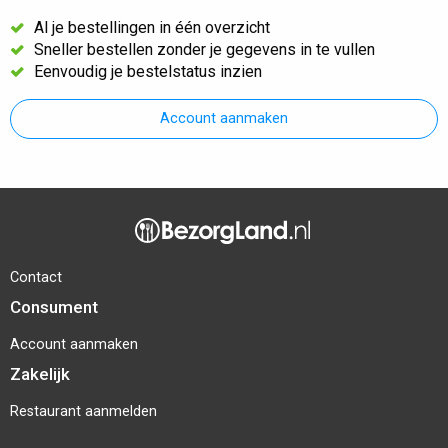
Al je bestellingen in één overzicht
Sneller bestellen zonder je gegevens in te vullen
Eenvoudig je bestelstatus inzien
Account aanmaken
Contact
Consument
Account aanmaken
Zakelijk
Restaurant aanmelden