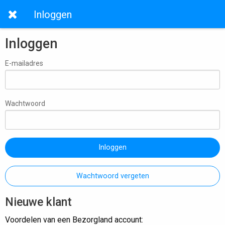
Inloggen
Inloggen
E-mailadres
Wachtwoord
Inloggen
Wachtwoord vergeten
Nieuwe klant
Voordelen van een Bezorgland account: