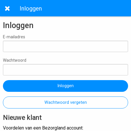
Inloggen
Inloggen
E-mailadres
Wachtwoord
Inloggen
Wachtwoord vergeten
Nieuwe klant
Voordelen van een Bezorgland account: