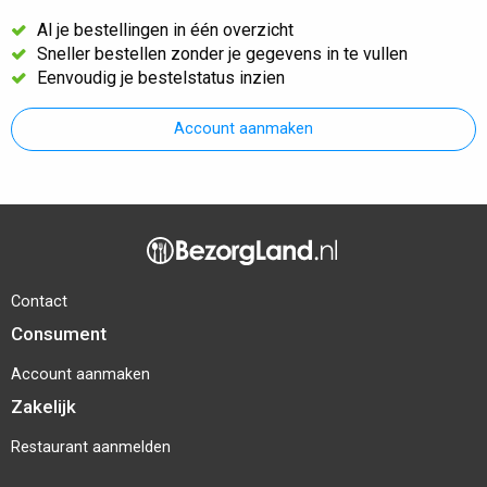
Al je bestellingen in één overzicht
Sneller bestellen zonder je gegevens in te vullen
Eenvoudig je bestelstatus inzien
Account aanmaken
Contact
Consument
Account aanmaken
Zakelijk
Restaurant aanmelden