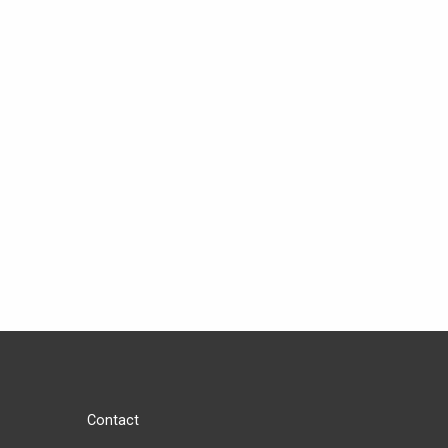
Contact