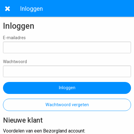
Inloggen
Inloggen
E-mailadres
Wachtwoord
Inloggen
Wachtwoord vergeten
Nieuwe klant
Voordelen van een Bezorgland account: