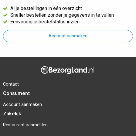
Al je bestellingen in één overzicht
Sneller bestellen zonder je gegevens in te vullen
Eenvoudig je bestelstatus inzien
Account aanmaken
Contact
Consument
Account aanmaken
Zakelijk
Restaurant aanmelden