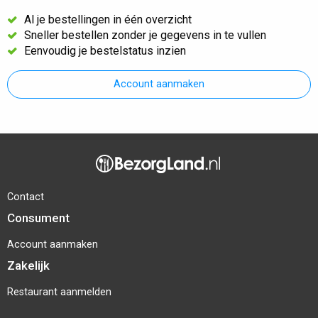
Al je bestellingen in één overzicht
Sneller bestellen zonder je gegevens in te vullen
Eenvoudig je bestelstatus inzien
Account aanmaken
Contact
Consument
Account aanmaken
Zakelijk
Restaurant aanmelden