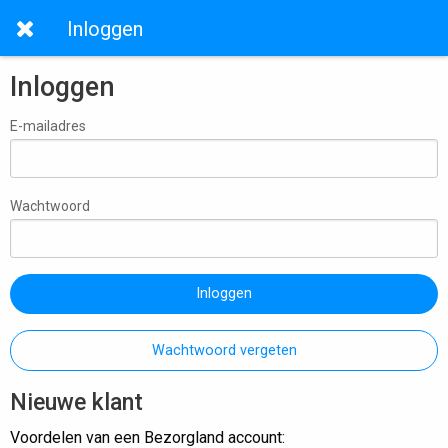
Inloggen
Inloggen
E-mailadres
Wachtwoord
Inloggen
Wachtwoord vergeten
Nieuwe klant
Voordelen van een Bezorgland account: