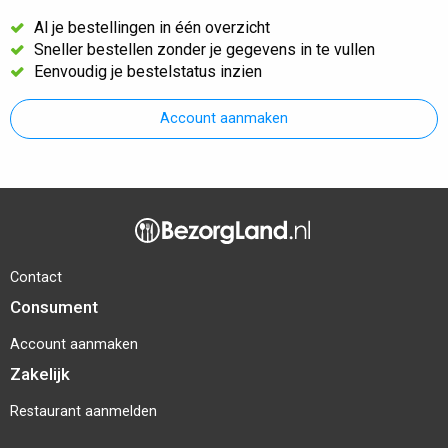
Al je bestellingen in één overzicht
Sneller bestellen zonder je gegevens in te vullen
Eenvoudig je bestelstatus inzien
Account aanmaken
Contact
Consument
Account aanmaken
Zakelijk
Restaurant aanmelden