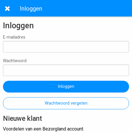
Inloggen
Inloggen
E-mailadres
Wachtwoord
Inloggen
Wachtwoord vergeten
Nieuwe klant
Voordelen van een Bezorgland account: