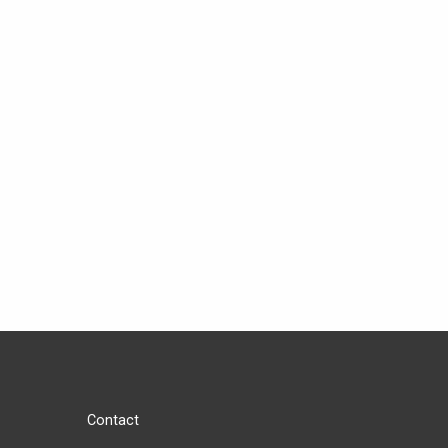
Contact