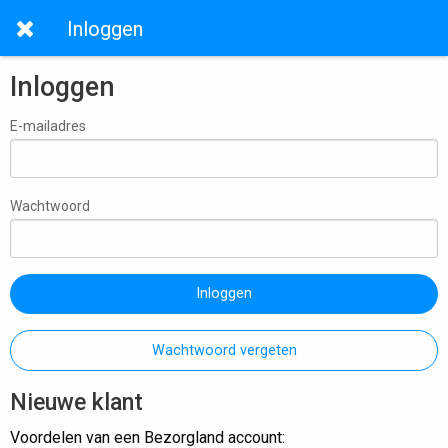
Inloggen
Inloggen
E-mailadres
Wachtwoord
Inloggen
Wachtwoord vergeten
Nieuwe klant
Voordelen van een Bezorgland account: