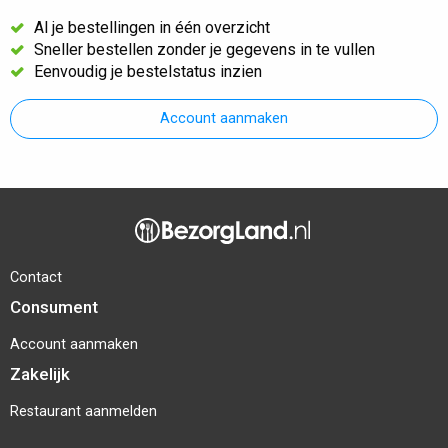
Al je bestellingen in één overzicht
Sneller bestellen zonder je gegevens in te vullen
Eenvoudig je bestelstatus inzien
Account aanmaken
Contact
Consument
Account aanmaken
Zakelijk
Restaurant aanmelden