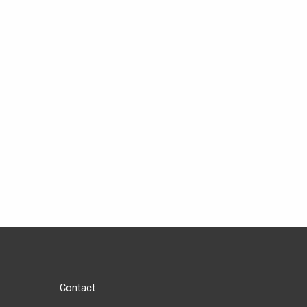
Contact