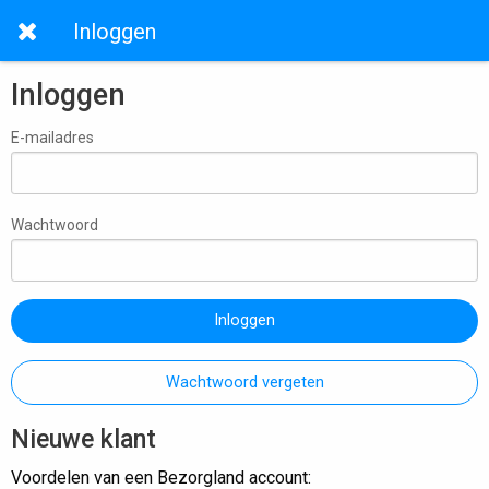
Inloggen
Inloggen
E-mailadres
Wachtwoord
Inloggen
Wachtwoord vergeten
Nieuwe klant
Voordelen van een Bezorgland account: