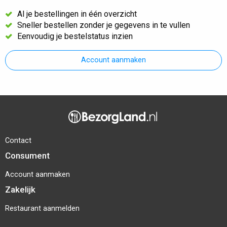
Al je bestellingen in één overzicht
Sneller bestellen zonder je gegevens in te vullen
Eenvoudig je bestelstatus inzien
Account aanmaken
Contact
Consument
Account aanmaken
Zakelijk
Restaurant aanmelden