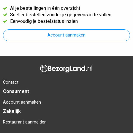
Al je bestellingen in één overzicht
Sneller bestellen zonder je gegevens in te vullen
Eenvoudig je bestelstatus inzien
Account aanmaken
Contact
Consument
Account aanmaken
Zakelijk
Restaurant aanmelden