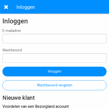
Inloggen
Inloggen
E-mailadres
Wachtwoord
Inloggen
Wachtwoord vergeten
Nieuwe klant
Voordelen van een Bezorgland account: