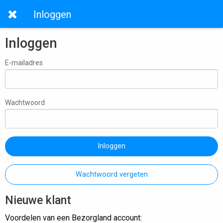
Inloggen
Inloggen
E-mailadres
Wachtwoord
Inloggen
Wachtwoord vergeten
Nieuwe klant
Voordelen van een Bezorgland account: