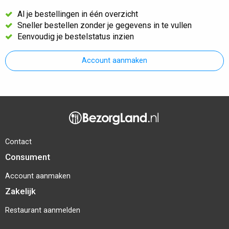
Al je bestellingen in één overzicht
Sneller bestellen zonder je gegevens in te vullen
Eenvoudig je bestelstatus inzien
Account aanmaken
Contact
Consument
Account aanmaken
Zakelijk
Restaurant aanmelden