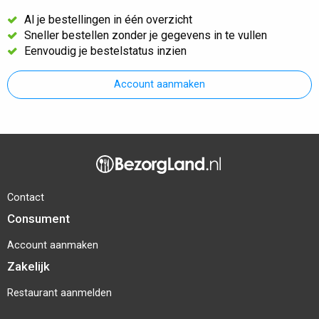
Al je bestellingen in één overzicht
Sneller bestellen zonder je gegevens in te vullen
Eenvoudig je bestelstatus inzien
Account aanmaken
Contact
Consument
Account aanmaken
Zakelijk
Restaurant aanmelden