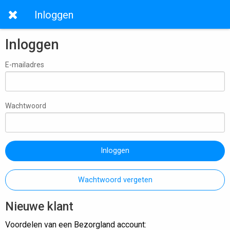
Inloggen
Inloggen
E-mailadres
Wachtwoord
Inloggen
Wachtwoord vergeten
Nieuwe klant
Voordelen van een Bezorgland account: