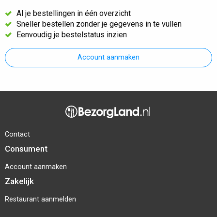
Al je bestellingen in één overzicht
Sneller bestellen zonder je gegevens in te vullen
Eenvoudig je bestelstatus inzien
Account aanmaken
Contact
Consument
Account aanmaken
Zakelijk
Restaurant aanmelden