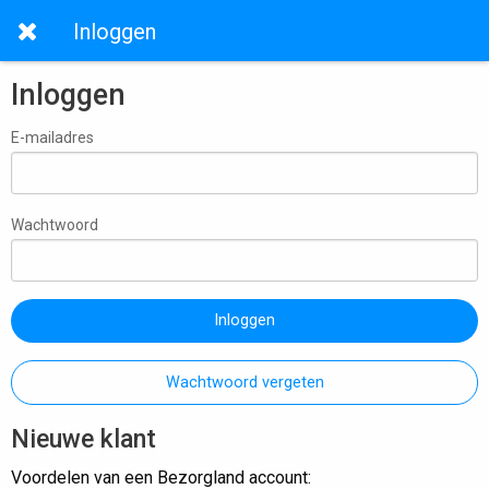
Inloggen
Inloggen
E-mailadres
Wachtwoord
Inloggen
Wachtwoord vergeten
Nieuwe klant
Voordelen van een Bezorgland account: