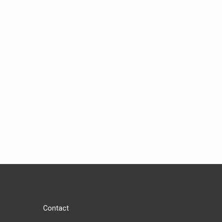
Contact