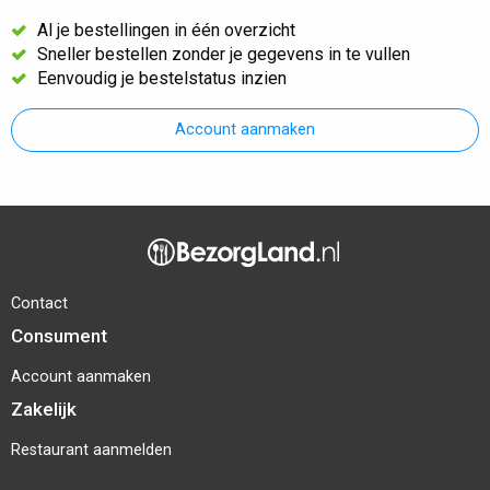
Al je bestellingen in één overzicht
Sneller bestellen zonder je gegevens in te vullen
Eenvoudig je bestelstatus inzien
Account aanmaken
Contact
Consument
Account aanmaken
Zakelijk
Restaurant aanmelden