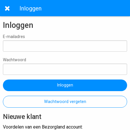
Inloggen
Inloggen
E-mailadres
Wachtwoord
Inloggen
Wachtwoord vergeten
Nieuwe klant
Voordelen van een Bezorgland account: