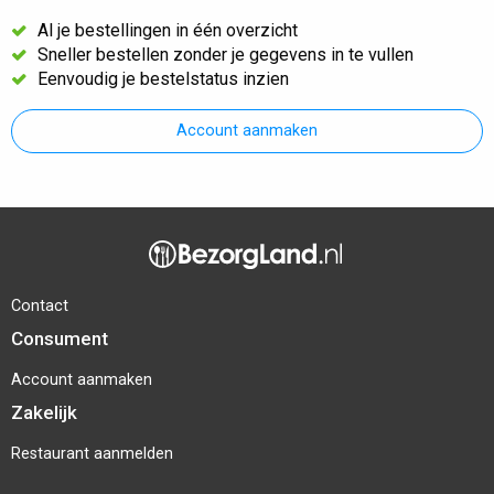
Al je bestellingen in één overzicht
Sneller bestellen zonder je gegevens in te vullen
Eenvoudig je bestelstatus inzien
Account aanmaken
Contact
Consument
Account aanmaken
Zakelijk
Restaurant aanmelden