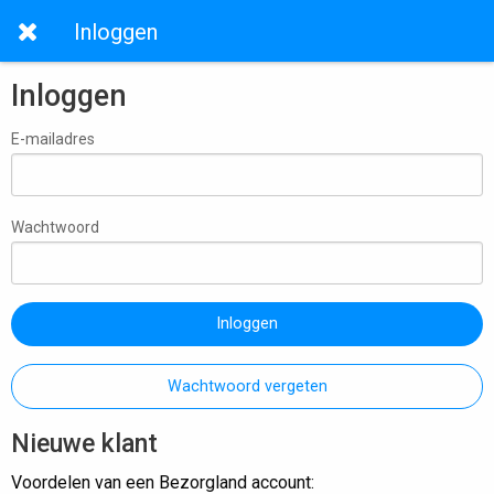
Inloggen
Inloggen
E-mailadres
Wachtwoord
Inloggen
Wachtwoord vergeten
Nieuwe klant
Voordelen van een Bezorgland account: