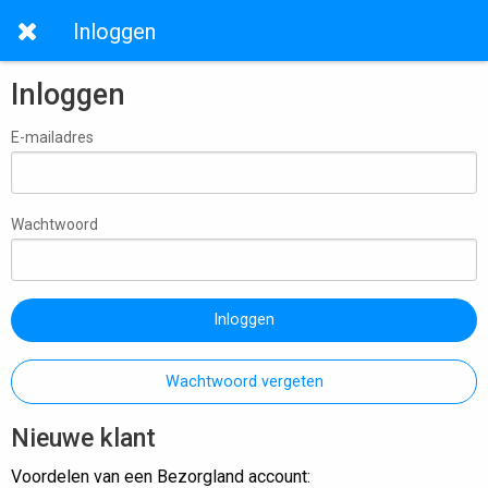
Inloggen
Inloggen
E-mailadres
Wachtwoord
Inloggen
Wachtwoord vergeten
Nieuwe klant
Voordelen van een Bezorgland account: