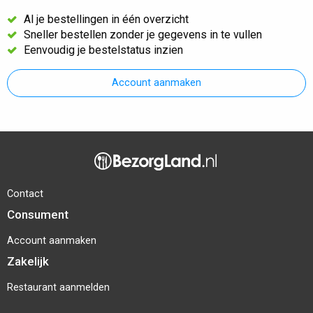
Al je bestellingen in één overzicht
Sneller bestellen zonder je gegevens in te vullen
Eenvoudig je bestelstatus inzien
Account aanmaken
Contact
Consument
Account aanmaken
Zakelijk
Restaurant aanmelden