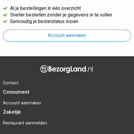
Al je bestellingen in één overzicht
Sneller bestellen zonder je gegevens in te vullen
Eenvoudig je bestelstatus inzien
Account aanmaken
Contact
Consument
Account aanmaken
Zakelijk
Restaurant aanmelden