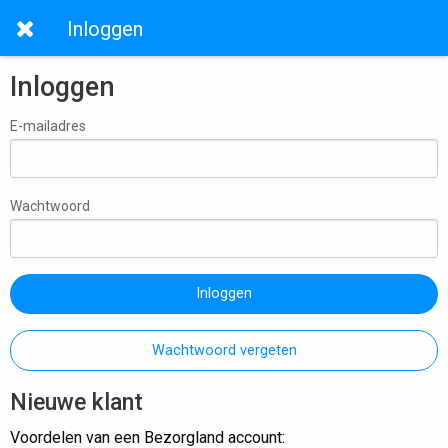
Inloggen
Inloggen
E-mailadres
Wachtwoord
Inloggen
Wachtwoord vergeten
Nieuwe klant
Voordelen van een Bezorgland account: