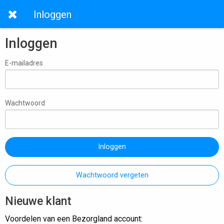
Inloggen
Inloggen
E-mailadres
Wachtwoord
Inloggen
Wachtwoord vergeten
Nieuwe klant
Voordelen van een Bezorgland account: