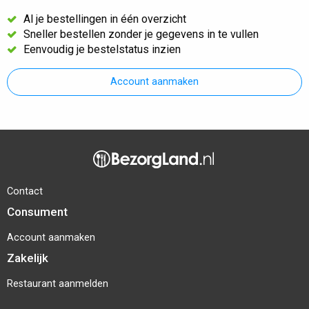
Al je bestellingen in één overzicht
Sneller bestellen zonder je gegevens in te vullen
Eenvoudig je bestelstatus inzien
Account aanmaken
Contact
Consument
Account aanmaken
Zakelijk
Restaurant aanmelden