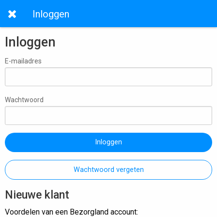
Inloggen
Inloggen
E-mailadres
Wachtwoord
Inloggen
Wachtwoord vergeten
Nieuwe klant
Voordelen van een Bezorgland account: