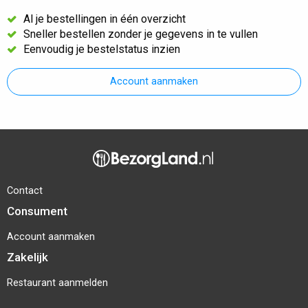
Al je bestellingen in één overzicht
Sneller bestellen zonder je gegevens in te vullen
Eenvoudig je bestelstatus inzien
Account aanmaken
Contact
Consument
Account aanmaken
Zakelijk
Restaurant aanmelden