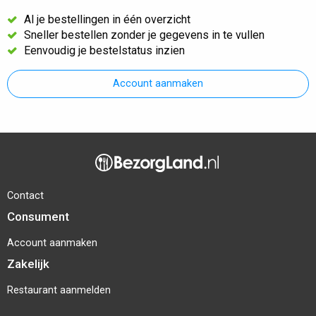
Al je bestellingen in één overzicht
Sneller bestellen zonder je gegevens in te vullen
Eenvoudig je bestelstatus inzien
Account aanmaken
Contact
Consument
Account aanmaken
Zakelijk
Restaurant aanmelden