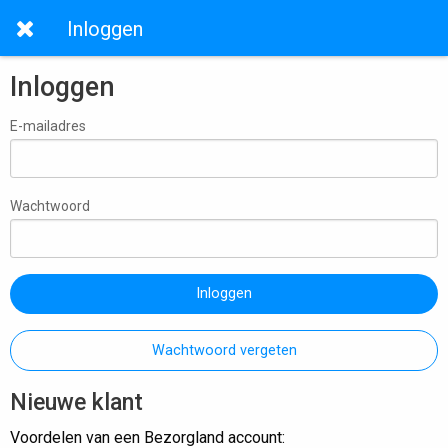
Inloggen
Inloggen
E-mailadres
Wachtwoord
Inloggen
Wachtwoord vergeten
Nieuwe klant
Voordelen van een Bezorgland account: