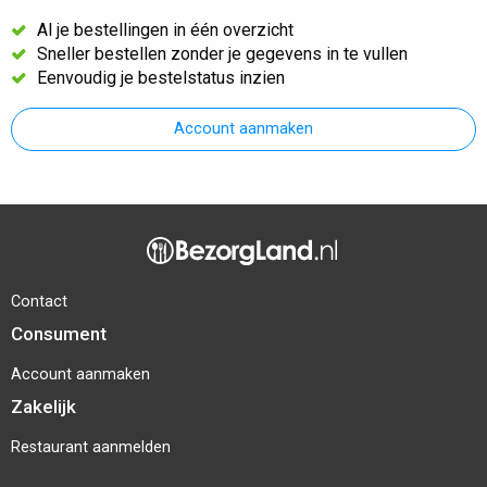
Al je bestellingen in één overzicht
Sneller bestellen zonder je gegevens in te vullen
Eenvoudig je bestelstatus inzien
Account aanmaken
Contact
Consument
Account aanmaken
Zakelijk
Restaurant aanmelden