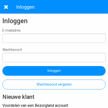
Inloggen
Inloggen
E-mailadres
Wachtwoord
Inloggen
Wachtwoord vergeten
Nieuwe klant
Voordelen van een Bezorgland account: