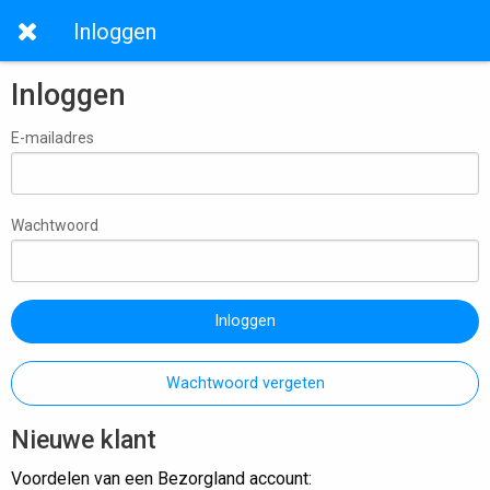
Inloggen
Inloggen
E-mailadres
Wachtwoord
Inloggen
Wachtwoord vergeten
Nieuwe klant
Voordelen van een Bezorgland account: