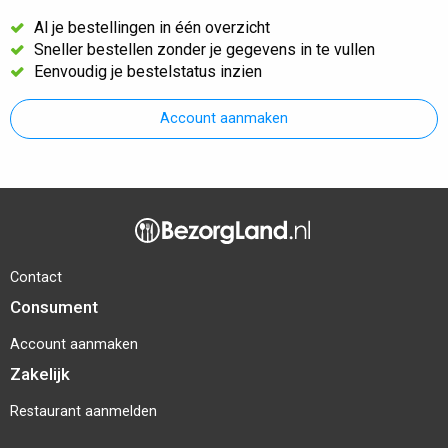
Al je bestellingen in één overzicht
Sneller bestellen zonder je gegevens in te vullen
Eenvoudig je bestelstatus inzien
Account aanmaken
Contact
Consument
Account aanmaken
Zakelijk
Restaurant aanmelden