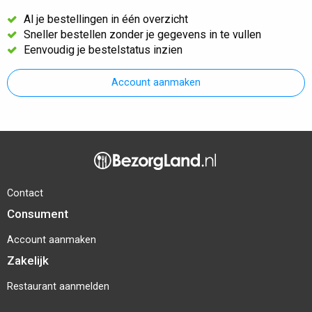
Al je bestellingen in één overzicht
Sneller bestellen zonder je gegevens in te vullen
Eenvoudig je bestelstatus inzien
Account aanmaken
Contact
Consument
Account aanmaken
Zakelijk
Restaurant aanmelden