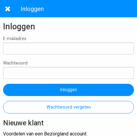
Inloggen
Inloggen
E-mailadres
Wachtwoord
Inloggen
Wachtwoord vergeten
Nieuwe klant
Voordelen van een Bezorgland account: