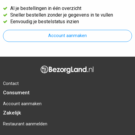
Al je bestellingen in één overzicht
Sneller bestellen zonder je gegevens in te vullen
Eenvoudig je bestelstatus inzien
Account aanmaken
Contact
Consument
Account aanmaken
Zakelijk
Restaurant aanmelden