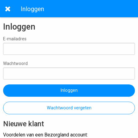
Inloggen
Inloggen
E-mailadres
Wachtwoord
Inloggen
Wachtwoord vergeten
Nieuwe klant
Voordelen van een Bezorgland account: