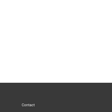
Contact