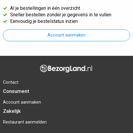
Al je bestellingen in één overzicht
Sneller bestellen zonder je gegevens in te vullen
Eenvoudig je bestelstatus inzien
Account aanmaken
Contact
Consument
Account aanmaken
Zakelijk
Restaurant aanmelden