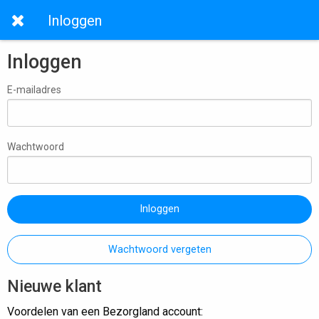
Inloggen
Inloggen
E-mailadres
Wachtwoord
Inloggen
Wachtwoord vergeten
Nieuwe klant
Voordelen van een Bezorgland account: